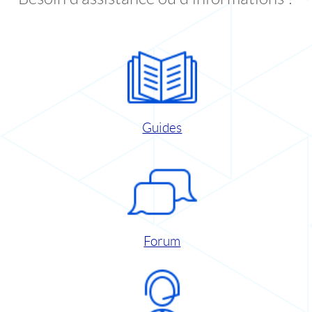
Guides
Forum